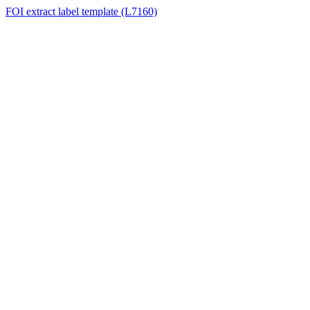
FOI extract label template (L7160)